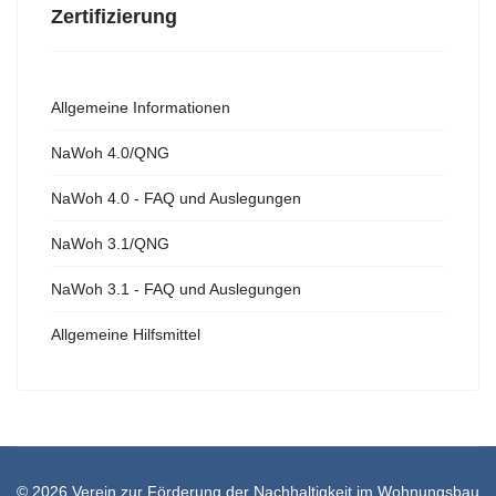
Zertifizierung
Allgemeine Informationen
NaWoh 4.0/QNG
NaWoh 4.0 - FAQ und Auslegungen
NaWoh 3.1/QNG
NaWoh 3.1 - FAQ und Auslegungen
Allgemeine Hilfsmittel
© 2026 Verein zur Förderung der Nachhaltigkeit im Wohnungsbau