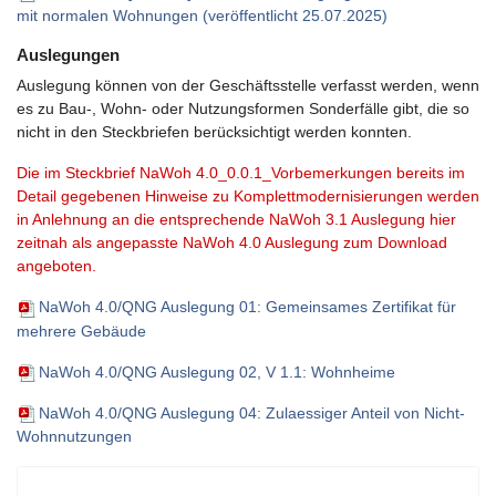
mit normalen Wohnungen (veröffentlicht 25.07.2025)
Auslegungen
Auslegung können von der Geschäftsstelle verfasst werden, wenn
es zu Bau-, Wohn- oder Nutzungsformen Sonderfälle gibt, die so
nicht in den Steckbriefen berücksichtigt werden konnten.
Die im Steckbrief NaWoh 4.0_0.0.1_Vorbemerkungen bereits im
Detail gegebenen Hinweise zu Komplettmodernisierungen werden
in Anlehnung an die entsprechende NaWoh 3.1 Auslegung hier
zeitnah als angepasste NaWoh 4.0 Auslegung zum Download
angeboten.
NaWoh 4.0/QNG Auslegung 01: Gemeinsames Zertifikat für
mehrere Gebäude
NaWoh 4.0/QNG Auslegung 02, V 1.1: Wohnheime
NaWoh 4.0/QNG Auslegung 04: Zulaessiger Anteil von Nicht-
Wohnnutzungen