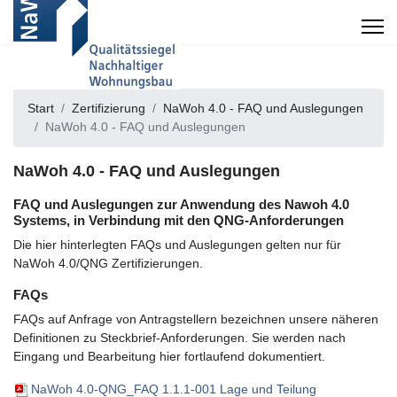
Start
Zertifizierung
NaWoh 4.0 - FAQ und Auslegungen
NaWoh 4.0 - FAQ und Auslegungen
NaWoh 4.0 - FAQ und Auslegungen
FAQ und Auslegungen zur Anwendung des Nawoh 4.0
Systems, in Verbindung mit den QNG-Anforderungen
Die hier hinterlegten FAQs und Auslegungen gelten nur für
NaWoh 4.0/QNG Zertifizierungen.
FAQs
FAQs auf Anfrage von Antragstellern bezeichnen unsere näheren
Definitionen zu Steckbrief-Anforderungen. Sie werden nach
Eingang und Bearbeitung hier fortlaufend dokumentiert.
NaWoh 4.0-QNG_FAQ 1.1.1-001 Lage und Teilung