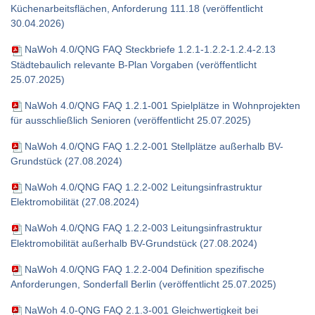
Küchenarbeitsflächen, Anforderung 111.18 (veröffentlicht
30.04.2026)
NaWoh 4.0/QNG FAQ Steckbriefe 1.2.1-1.2.2-1.2.4-2.13
Städtebaulich relevante B-Plan Vorgaben (veröffentlicht
25.07.2025)
NaWoh 4.0/QNG FAQ 1.2.1-001 Spielplätze in Wohnprojekten
für ausschließlich Senioren (veröffentlicht 25.07.2025)
NaWoh 4.0/QNG FAQ 1.2.2-001 Stellplätze außerhalb BV-
Grundstück (27.08.2024)
NaWoh 4.0/QNG FAQ 1.2.2-002 Leitungsinfrastruktur
Elektromobilität (27.08.2024)
NaWoh 4.0/QNG FAQ 1.2.2-003 Leitungsinfrastruktur
Elektromobilität außerhalb BV-Grundstück (27.08.2024)
NaWoh 4.0/QNG FAQ 1.2.2-004 Definition spezifische
Anforderungen, Sonderfall Berlin (veröffentlicht 25.07.2025)
NaWoh 4.0-QNG FAQ 2.1.3-001 Gleichwertigkeit bei