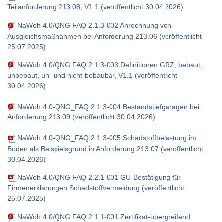
Teilanforderung 213.08, V1.1 (veröffentlicht 30.04.2026)
NaWoh 4.0/QNG FAQ 2.1.3-002 Anrechnung von
Ausgleichsmaßnahmen bei Anforderung 213.06 (veröffentlicht
25.07.2025)
NaWoh 4.0/QNG FAQ 2.1.3-003 Definitionen GRZ, bebaut,
unbebaut, un- und nicht-bebaubar, V1.1 (veröffentlicht
30.04.2026)
NaWoh 4.0-QNG_FAQ 2.1.3-004 Bestandstiefgaragen bei
Anforderung 213.09 (veröffentlicht 30.04.2026)
NaWoh 4.0-QNG_FAQ 2.1.3-005 Schadstoffbelastung im
Boden als Beispielsgrund in Anforderung 213.07 (veröffentlicht
30.04.2026)
NaWoh 4.0/QNG FAQ 2.2.1-001 GU-Bestätigung für
Firmenerklärungen Schadstoffvermeidung (veröffentlicht
25.07.2025)
NaWoh 4.0/QNG FAQ 2.1.1-001 Zertifikat-übergreifend