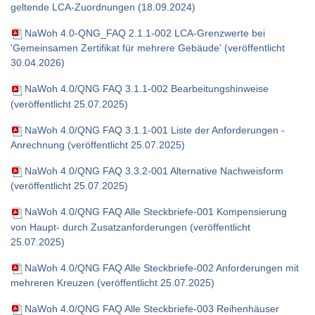
geltende LCA-Zuordnungen (18.09.2024)
NaWoh 4.0-QNG_FAQ 2.1.1-002 LCA-Grenzwerte bei
'Gemeinsamen Zertifikat für mehrere Gebäude' (veröffentlicht
30.04.2026)
NaWoh 4.0/QNG FAQ 3.1.1-002 Bearbeitungshinweise
(veröffentlicht 25.07.2025)
NaWoh 4.0/QNG FAQ 3.1.1-001 Liste der Anforderungen -
Anrechnung (veröffentlicht 25.07.2025)
NaWoh 4.0/QNG FAQ 3.3.2-001 Alternative Nachweisform
(veröffentlicht 25.07.2025)
NaWoh 4.0/QNG FAQ Alle Steckbriefe-001 Kompensierung
von Haupt- durch Zusatzanforderungen (veröffentlicht
25.07.2025)
NaWoh 4.0/QNG FAQ Alle Steckbriefe-002 Anforderungen mit
mehreren Kreuzen (veröffentlicht 25.07.2025)
NaWoh 4.0/QNG FAQ Alle Steckbriefe-003 Reihenhäuser