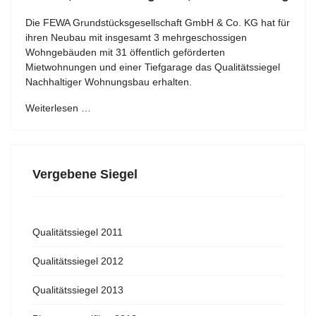
Die FEWA Grundstücksgesellschaft GmbH & Co. KG hat für
ihren Neubau mit insgesamt 3 mehrgeschossigen
Wohngebäuden mit 31 öffentlich geförderten
Mietwohnungen und einer Tiefgarage das Qualitätssiegel
Nachhaltiger Wohnungsbau erhalten.
Weiterlesen …
Vergebene Siegel
Qualitätssiegel 2011
Qualitätssiegel 2012
Qualitätssiegel 2013