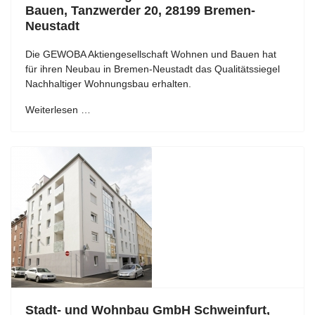
Bauen, Tanzwerder 20, 28199 Bremen-
Neustadt
Die GEWOBA Aktiengesellschaft Wohnen und Bauen hat
für ihren Neubau in Bremen-Neustadt das Qualitätssiegel
Nachhaltiger Wohnungsbau erhalten.
Weiterlesen …
Stadt- und Wohnbau GmbH Schweinfurt,