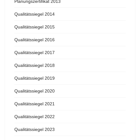
Planungszertifikat 2013
Qualitätssiegel 2014
Qualitätssiegel 2015
Qualitätssiegel 2016
Qualitätssiegel 2017
Qualitätssiegel 2018
Qualitätssiegel 2019
Qualitätssiegel 2020
Qualitätssiegel 2021
Qualitätssiegel 2022
Qualitätssiegel 2023