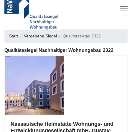
Start
Vergebene Siegel
Qualitätssiegel 2022
Qualitätssiegel Nachhaltiger Wohnungsbau 2022
Nassauische Heimstätte Wohnungs- und
Entwicklungsgesellschaft mbH, Gustav-