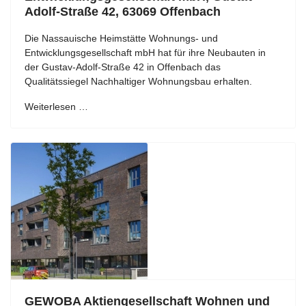
Adolf-Straße 42, 63069 Offenbach
Die Nassauische Heimstätte Wohnungs- und
Entwicklungsgesellschaft mbH hat für ihre Neubauten in
der Gustav-Adolf-Straße 42 in Offenbach das
Qualitätssiegel Nachhaltiger Wohnungsbau erhalten.
Weiterlesen …
GEWOBA Aktiengesellschaft Wohnen und