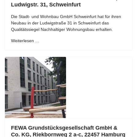
Ludwigstr. 31, Schweinfurt
Die Stadt- und Wohnbau GmbH Schweinfurt hat für ihren
Neubau in der Ludwigstraße 31 in Schweinfurt das
Qualitätssiegel Nachhaltiger Wohnungsbau erhalten.
Weiterlesen …
FEWA Grundstücksgesellschaft GmbH &
Co. KG, Riekbornweg 2 a-c, 22457 Hamburg