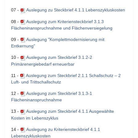
07 -
Auslegung zu Steckbrief 4.1.1 Lebenszykluskosten
08 -
Auslegung zum Kriteriensteckbrief 3.1.3
Flächeninanspruchnahme und Flächenversiegelung
09 -
Auslegung "Komplettmodernisierung mit
Entkernung"
10 -
Auslegung zum Steckbrief 3.1.2-2
Primärenergiebedarf erneuerbar
11 -
Auslegung zum Steckbrief 2.1.1 Schallschutz – 2
Luft- und Trittschallschutz
12 -
Auslegung zum Steckbrief 3.1.3-1
Flächeninanspruchnahme
13 -
Auslegung zum Steckbrief 4.1.1 Ausgewählte
Kosten im Lebenszyklus
14 -
Auslegung zu Kriteriensteckbrief 4.1.1
Lebenszykluskosten