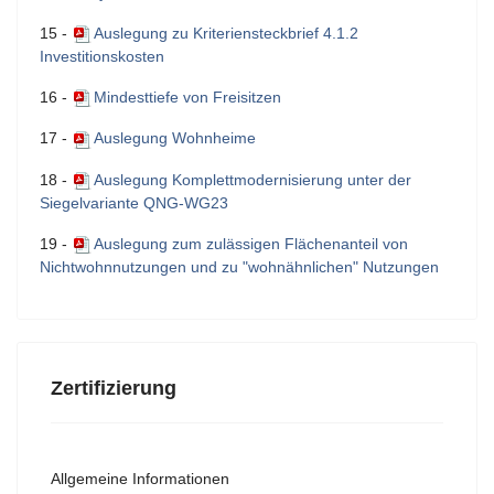
15 -
Auslegung zu Kriteriensteckbrief 4.1.2
Investitionskosten
16 -
Mindesttiefe von Freisitzen
17 -
Auslegung Wohnheime
18 -
Auslegung Komplettmodernisierung unter der
Siegelvariante QNG-WG23
19 -
Auslegung zum zulässigen Flächenanteil von
Nichtwohnnutzungen und zu "wohnähnlichen" Nutzungen
Zertifizierung
Allgemeine Informationen