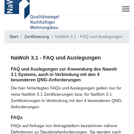
Start
Zertifizierung
NaWoh 3.1 - FAQ und Auslegungen
NaWoh 3.1 - FAQ und Auslegungen
FAQ und Auslegungen zur Anwendung des Nawoh
3.1 Systems, auch in Verbindung mit den 4
besonderen QNG-Anforderungen
Die hier hinterlegten FAQs und Auslegungen gelten nur für
reine NaWoh 3.1 Zertifizierungen bzw. für NaWoh 3.1
Zertifizierungen in Verbindung mit den 4 besonderen QNG-
Anforderungen.
FAQs
FAQs auf Anfrage von Antragstellern bezeichnen nähere
Definitionen zu Steckbriefanforderungen. Sie werden nach