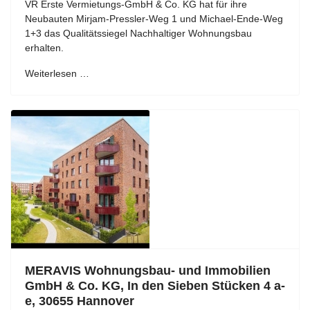
VR Erste Vermietungs-GmbH & Co. KG hat für ihre
Neubauten Mirjam-Pressler-Weg 1 und Michael-Ende-Weg
1+3 das Qualitätssiegel Nachhaltiger Wohnungsbau
erhalten.
Weiterlesen …
MERAVIS Wohnungsbau- und Immobilien
GmbH & Co. KG, In den Sieben Stücken 4 a-
e, 30655 Hannover