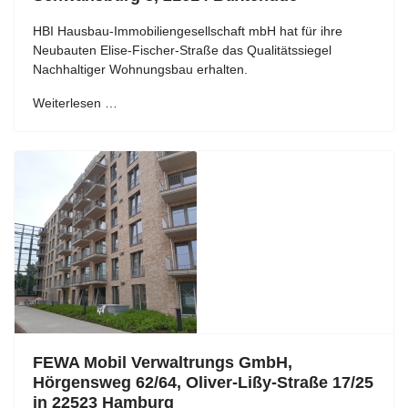
HBI Hausbau-Immobiliengesellschaft mbH hat für ihre
Neubauten Elise-Fischer-Straße das Qualitätssiegel
Nachhaltiger Wohnungsbau erhalten.
Weiterlesen …
FEWA Mobil Verwaltrungs GmbH,
Hörgensweg 62/64, Oliver-Lißy-Straße 17/25
in 22523 Hamburg