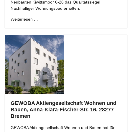
Neubauten Kiwittsmoor 6-26 das Qualitätssiegel
Nachhaltiger Wohnungsbau erhalten.
Weiterlesen …
GEWOBA Aktiengesellschaft Wohnen und
Bauen, Anna-Klara-Fischer-Str. 16, 28277
Bremen
GEWOBA Aktiengesellschaft Wohnen und Bauen hat für