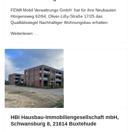
FEWA Mobil Verwaltrungs GmbH hat für ihre Neubauten
Hörgensweg 62/64, Oliver-Lißy-Straße 17/25 das
Qualitätssiegel Nachhaltiger Wohnungsbau erhalten.
Weiterlesen …
HBI Hausbau-Immobiliengesellschaft mbH,
Schwansburg 8, 21614 Buxtehude