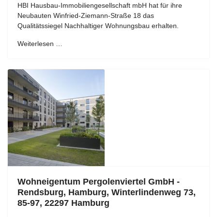
HBI Hausbau-Immobiliengesellschaft mbH hat für ihre
Neubauten Winfried-Ziemann-Straße 18 das
Qualitätssiegel Nachhaltiger Wohnungsbau erhalten.
Weiterlesen …
Wohneigentum Pergolenviertel GmbH -
Rendsburg, Hamburg, Winterlindenweg 73,
85-97, 22297 Hamburg