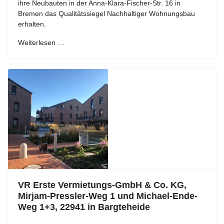
ihre Neubauten in der Anna-Klara-Fischer-Str. 16 in
Bremen das Qualitätssiegel Nachhaltiger Wohnungsbau
erhalten.
Weiterlesen …
VR Erste Vermietungs-GmbH & Co. KG,
Mirjam-Pressler-Weg 1 und Michael-Ende-
Weg 1+3, 22941 in Bargteheide