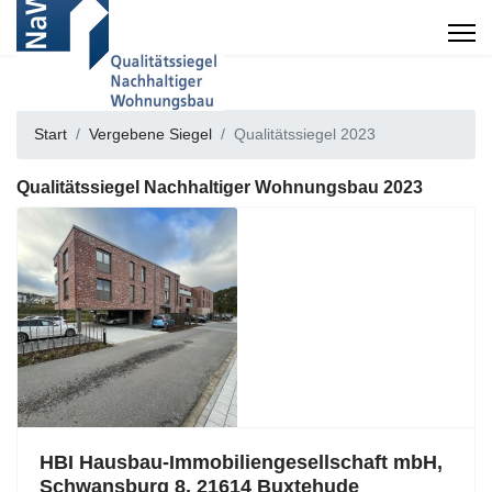
Start
Vergebene Siegel
Qualitätssiegel 2023
Qualitätssiegel Nachhaltiger Wohnungsbau 2023
HBI Hausbau-Immobiliengesellschaft mbH,
Schwansburg 8, 21614 Buxtehude