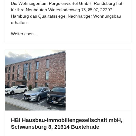
Die Wohneigentum Pergolenviertel GmbH, Rendsburg hat
für ihre Neubauten Winterlindenweg
, 22297
73, 85-97
Hamburg das Qualitätssiegel Nachhaltiger Wohnungsbau
erhalten.
Weiterlesen …
HBI Hausbau-Immobiliengesellschaft mbH,
Schwansburg 8, 21614 Buxtehude