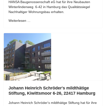
HANSA Baugenossenschaft eG hat für ihre Neubauten
Winterlindenweg 6-42 in Hamburg das Qualitätssiegel
Nachhaltiger Wohnungsbau erhalten.
Weiterlesen …
Johann Heinrich Schröder's mildthätige
Stiftung, Kiwittsmoor 6-26, 22417 Hamburg
Johann Heinrich Schröder's mildthätige Stiftung hat für ihre