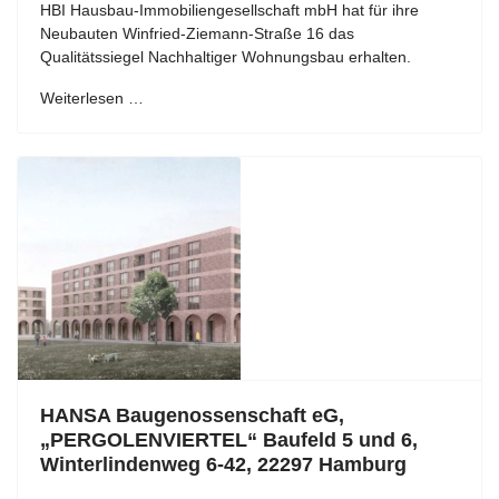
HBI Hausbau-Immobiliengesellschaft mbH hat für ihre
Neubauten Winfried-Ziemann-Straße 16 das
Qualitätssiegel Nachhaltiger Wohnungsbau erhalten.
Weiterlesen …
HANSA Baugenossenschaft eG,
„PERGOLENVIERTEL“ Baufeld 5 und 6,
Winterlindenweg 6-42, 22297 Hamburg