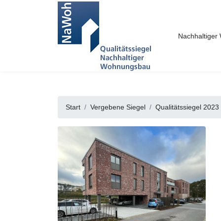
Nachhaltige
Start
Vergebene Siegel
Qualitätssiegel 2023