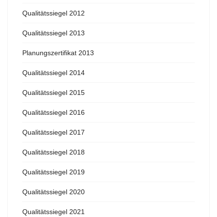
Qualitätssiegel 2012
Qualitätssiegel 2013
Planungszertifikat 2013
Qualitätssiegel 2014
Qualitätssiegel 2015
Qualitätssiegel 2016
Qualitätssiegel 2017
Qualitätssiegel 2018
Qualitätssiegel 2019
Qualitätssiegel 2020
Qualitätssiegel 2021