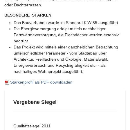
oder Dachterrassen.
BESONDERE STÄRKEN
Das Bauvorhaben wurde im Standard KfW 55 ausgeführt
Die Energieversorgung erfolgt mittels nachhaltiger
Fernwärmeversorgung, die Flachdächer werden extensiv
begrünt.
Das Projekt wird mittels einer ganzheitlichen Betrachtung
unterschiedlicher Parameter - vom Städtebau über
Architektur, Freiflächen und Ökologie, Materialwahl,
Energieverbrauch und Recyclingfähigkeit etc. - als
nachhaltiges Wohnprojekt ausgeführt.
Stärkenprofil als PDF downloaden
Vergebene Siegel
Qualitätssiegel 2011