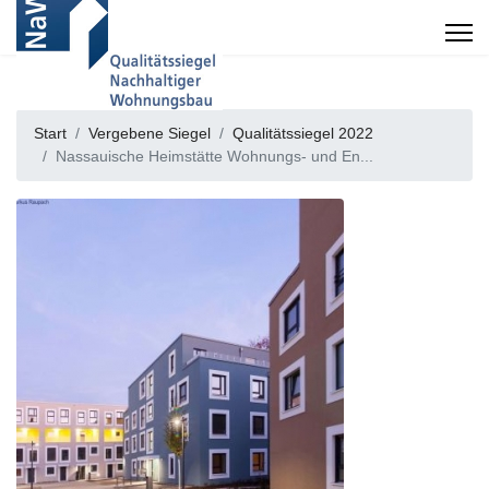
Start
Vergebene Siegel
Qualitätssiegel 2022
Nassauische Heimstätte Wohnungs- und En...