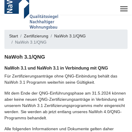
Start
Zertifizierung
NaWoh 3.1/QNG
NaWoh 3.1/QNG
NaWoh 3.1/QNG
NaWoh 3.1 und NaWoh 3.1 in Verbindung mit QNG
Für Zertifizierungsanträge ohne QNG-Einbindung behält das
NaWoh 3.1 Programm weiterhin seine Gültigkeit.
Mit dem Ende der QNG-Einführungsphase am 31.5.2024 können
aber keine neuen QNG-Zertifizierungsanträge in Verbindung mit
unserem NaWoh 3.1 Zertifizierungsprogramms mehr eingereicht
werden. Sie werden ab jetzt entlang unseres NaWoh 4.0/QNG-
Programms behandelt.
Alle folgenden Informationen und Dokumente gelten daher