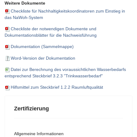
Weitere Dokumente
Checkliste für Nachhaltigkeitskoordinatoren zum Einstieg in
das NaWoh-System
Checkliste der notwendigen Dokumente und
Dokumentationsblätter für die Nachweisführung
Dokumentation (Sammelmappe)
Word-Version der Dokumentation
Datei zur Berechnung des voraussichtlichen Wasserbedarfs
entsprechend Steckbrief 3.2.3 "Trinkwasserbedarf"
Hilfsmittel zum Steckbrief 1.2.2 Raumluftqualität
Zertifizierung
Allgemeine Informationen