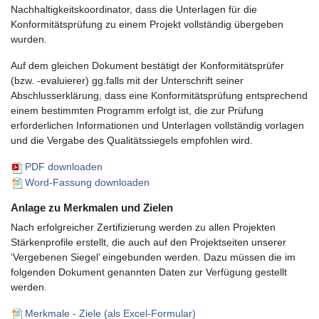
Nachhaltigkeitskoordinator, dass die Unterlagen für die
Konformitätsprüfung zu einem Projekt vollständig übergeben
wurden.
Auf dem gleichen Dokument bestätigt der Konformitätsprüfer
(bzw. -evaluierer) gg.falls mit der Unterschrift seiner
Abschlusserklärung, dass eine Konformitätsprüfung entsprechend
einem bestimmten Programm erfolgt ist, die zur Prüfung
erforderlichen Informationen und Unterlagen vollständig vorlagen
und die Vergabe des Qualitätssiegels empfohlen wird.
PDF downloaden
Word-Fassung downloaden
Anlage zu Merkmalen und Zielen
Nach erfolgreicher Zertifizierung werden zu allen Projekten
Stärkenprofile erstellt, die auch auf den Projektseiten unserer
‘Vergebenen Siegel’ eingebunden werden. Dazu müssen die im
folgenden Dokument genannten Daten zur Verfügung gestellt
werden.
Merkmale - Ziele (als Excel-Formular)