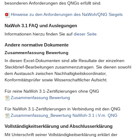
besonderen Anforderungen des QNGs erfüllt sind.
Hinweise zu den Anforderungen des NaWoh/QNG Siegels
NaWoh 3.1 FAQ und Auslegungen
Informationen hierzu finden Sie auf
dieser Seite.
Andere normative Dokumente
Zusammenfassung Bewertung
In diesen Excel-Dokumenten sind alle Resultate der einzelnen
Steckbrief-Bearbeitungen zusammenzutragen. Sie dienen sowohl
dem Austausch zwischen Nachhaltigkeitskoordinator,
Konformitätsprüfer sowie Wissenschaftlicher Aufsicht.
Für reine NaWoh 3.1-Zertifizierungen ohne QNG
Zusammenfassung Bewertung
Für NaWoh 3.1-Zertifizierungen in Verbindung mit den QNG
Zusammenfassung_Bewertung NaWoh-3.1 i.V.m. QNG
Vollständigkeitserklärung und Abschlusserklärung
Mit Unterschrift seiner Vollständigkeitserklärung erklärt der