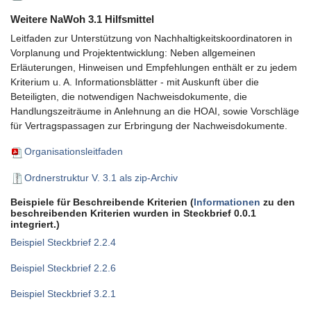
Weitere NaWoh 3.1 Hilfsmittel
Leitfaden zur Unterstützung von Nachhaltigkeitskoordinatoren in
Vorplanung und Projektentwicklung: Neben allgemeinen
Erläuterungen, Hinweisen und Empfehlungen enthält er zu jedem
Kriterium u. A. Informationsblätter - mit Auskunft über die
Beteiligten, die notwendigen Nachweisdokumente, die
Handlungszeiträume in Anlehnung an die HOAI, sowie Vorschläge
für Vertragspassagen zur Erbringung der Nachweisdokumente.
Organisationsleitfaden
Ordnerstruktur V. 3.1 als zip-Archiv
Beispiele für Beschreibende Kriterien (
Informationen
zu den
beschreibenden Kriterien wurden in Steckbrief 0.0.1
integriert.)
Beispiel Steckbrief 2.2.4
Beispiel Steckbrief 2.2.6
Beispiel Steckbrief 3.2.1