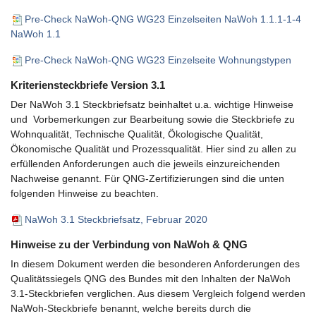
Pre-Check NaWoh-QNG WG23 Einzelseiten NaWoh 1.1.1-1-4
NaWoh 1.1
Pre-Check NaWoh-QNG WG23 Einzelseite Wohnungstypen
Kriteriensteckbriefe Version 3.1
Der NaWoh 3.1 Steckbriefsatz beinhaltet u.a. wichtige Hinweise
und Vorbemerkungen zur Bearbeitung sowie die Steckbriefe zu
Wohnqualität, Technische Qualität, Ökologische Qualität,
Ökonomische Qualität und Prozessqualität. Hier sind zu allen zu
erfüllenden Anforderungen auch die jeweils einzureichenden
Nachweise genannt. Für QNG-Zertifizierungen sind die unten
folgenden Hinweise zu beachten.
NaWoh 3.1 Steckbriefsatz, Februar 2020
Hinweise zu der Verbindung von NaWoh & QNG
In diesem Dokument werden die besonderen Anforderungen des
Qualitätssiegels QNG des Bundes mit den Inhalten der NaWoh
3.1-Steckbriefen verglichen. Aus diesem Vergleich folgend werden
NaWoh-Steckbriefe benannt, welche bereits durch die