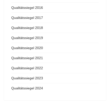
Qualitätssiegel 2016
Qualitätssiegel 2017
Qualitätssiegel 2018
Qualitätssiegel 2019
Qualitätssiegel 2020
Qualitätssiegel 2021
Qualitätssiegel 2022
Qualitätssiegel 2023
Qualitätssiegel 2024