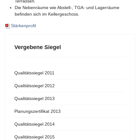
Terrassen.
Die Nebenräume wie Abstell-, TGA- und Lagerräume
befinden sich im Kellergeschoss.
Stärkenprofil
Vergebene Siegel
Qualitätssiegel 2011
Qualitätssiegel 2012
Qualitätssiegel 2013
Planungszertifikat 2013
Qualitätssiegel 2014
Qualitätssiegel 2015