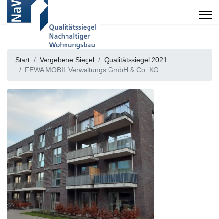
Start
Vergebene Siegel
Qualitätssiegel 2021
FEWA MOBIL Verwaltungs GmbH & Co. KG...