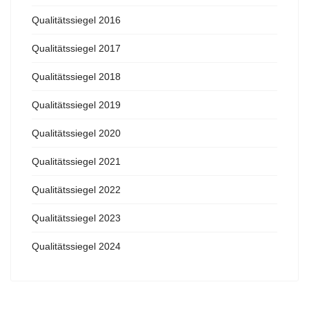
Qualitätssiegel 2016
Qualitätssiegel 2017
Qualitätssiegel 2018
Qualitätssiegel 2019
Qualitätssiegel 2020
Qualitätssiegel 2021
Qualitätssiegel 2022
Qualitätssiegel 2023
Qualitätssiegel 2024