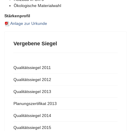
Ökologische Materialwahl
Stärkenprofil
Anlage zur Urkunde
Vergebene Siegel
Qualitätssiegel 2011
Qualitätssiegel 2012
Qualitätssiegel 2013
Planungszertifikat 2013
Qualitätssiegel 2014
Qualitätssiegel 2015