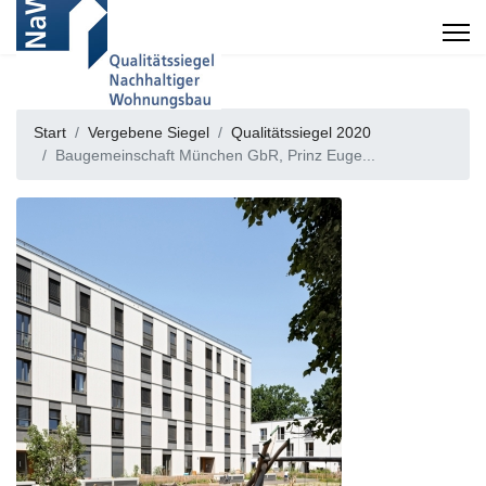
Start
Vergebene Siegel
Qualitätssiegel 2020
Baugemeinschaft München GbR, Prinz Euge...