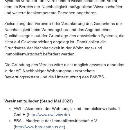
Systems verankert der Verein einen wissenschaftlichen Beirat,
dem im Bereich der Nachhaltigkeit maßgebliche Wissenschaftler
und weitere fachkompetente Personen angehören.
Zielsetzung des Vereins ist die Verankerung des Gedankens der
Nachhaltigkeit beim Wohnungsbau und das Angebot eines
Qualitätssiegels auf der Grundlage des entwickelten Systems, die
nicht auf Gewinnerzielung angelegt ist. Damit sollen die
Grundsätze der Nachhaltigkeit in der Wohnungs- und
Immobilienwirtschaft befördert werden.
Die Gründung des Vereins wäre nicht möglich gewesen ohne das
in der AG Nachhaltiger Wohnungsbau erarbeitete
Bewertungssystem und die Unterstützung des BMVBS.
Vereinsmitglieder (Stand Mai 2023)
AWI – Akademie der Wohnungs- und Immobilienwirtschaft
GmbH (
http://www.awi-vbw.de
)
BBA – Akademie der Immobilienwirtschaft e.V.
(
http://www.bba-campus.de
)