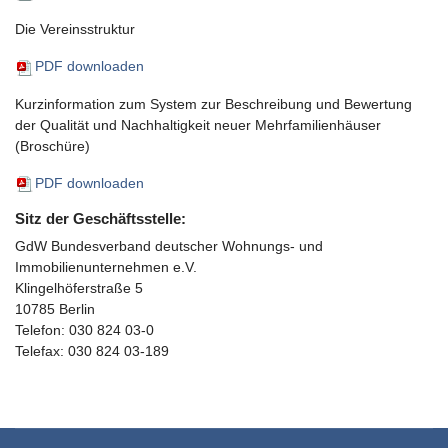
Die Vereinsstruktur
PDF downloaden
Kurzinformation zum System zur Beschreibung und Bewertung
der Qualität und Nachhaltigkeit neuer Mehrfamilienhäuser
(Broschüre)
PDF downloaden
Sitz der Geschäftsstelle:
GdW Bundesverband deutscher Wohnungs- und
Immobilienunternehmen e.V.
Klingelhöferstraße 5
10785 Berlin
Telefon: 030 824 03-0
Telefax: 030 824 03-189