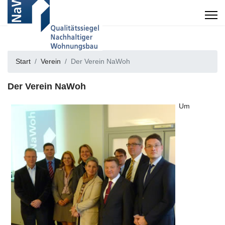
Start
Verein
Der Verein NaWoh
Der Verein NaWoh
Um