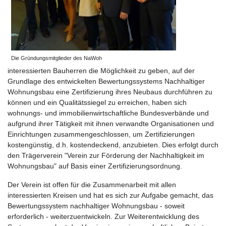
Die Gründungsmitglieder des NaWoh
interessierten Bauherren die Möglichkeit zu geben, auf der
Grundlage des entwickelten Bewertungssystems Nachhaltiger
Wohnungsbau eine Zertifizierung ihres Neubaus durchführen zu
können und ein Qualitätssiegel zu erreichen, haben sich
wohnungs- und immobilienwirtschaftliche Bundesverbände und
aufgrund ihrer Tätigkeit mit ihnen verwandte Organisationen und
Einrichtungen zusammengeschlossen, um Zertifizierungen
kostengünstig, d.h. kostendeckend, anzubieten. Dies erfolgt durch
den Trägerverein "Verein zur Förderung der Nachhaltigkeit im
Wohnungsbau" auf Basis einer Zertifizierungsordnung.
Der Verein ist offen für die Zusammenarbeit mit allen
interessierten Kreisen und hat es sich zur Aufgabe gemacht, das
Bewertungssystem nachhaltiger Wohnungsbau - soweit
erforderlich - weiterzuentwickeln. Zur Weiterentwicklung des